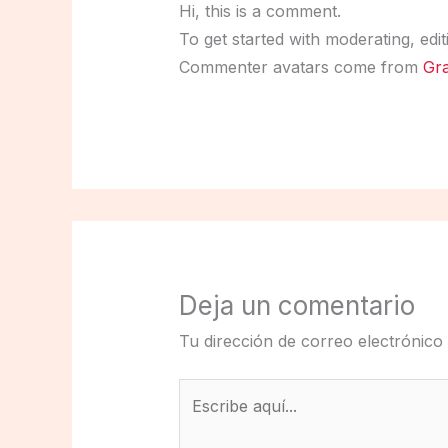
Hi, this is a comment.
To get started with moderating, edi
Commenter avatars come from
Gra
Deja un comentario
Tu dirección de correo electrónico
Escribe
aquí...