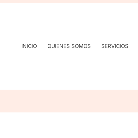
INICIO
QUIENES SOMOS
SERVICIOS