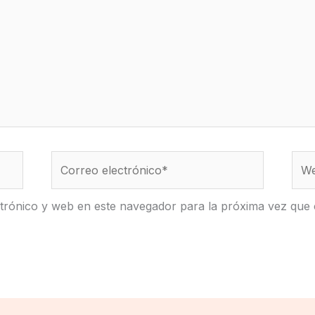
Correo
We
electrónico*
trónico y web en este navegador para la próxima vez que