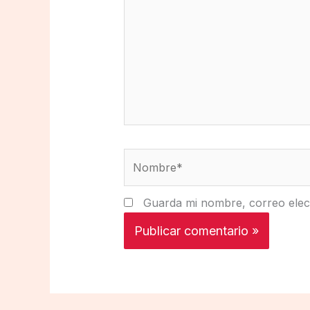
Nombre*
Guarda mi nombre, correo elec