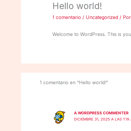
Hello world!
1 comentario
/
Uncategorized
/ Po
Welcome to WordPress. This is your fi
1 comentario en “Hello world!”
A WORDPRESS COMMENTER
DICIEMBRE 31, 2025 A LAS 1:19